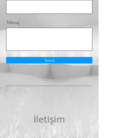
Mesaj
Send
İletişim